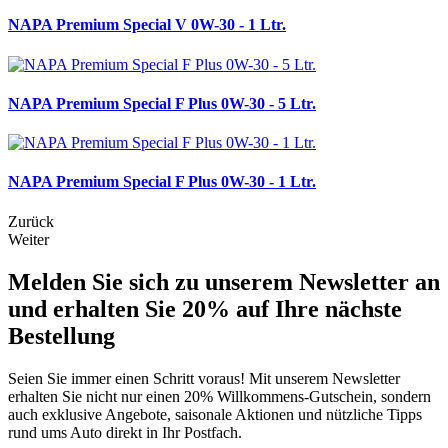
NAPA Premium Special V 0W-30 - 1 Ltr.
NAPA Premium Special F Plus 0W-30 - 5 Ltr.
NAPA Premium Special F Plus 0W-30 - 1 Ltr.
Zurück
Weiter
Melden Sie sich zu unserem Newsletter an
und erhalten Sie 20% auf Ihre nächste
Bestellung
Seien Sie immer einen Schritt voraus! Mit unserem Newsletter
erhalten Sie nicht nur einen 20% Willkommens-Gutschein, sondern
auch exklusive Angebote, saisonale Aktionen und nützliche Tipps
rund ums Auto direkt in Ihr Postfach.