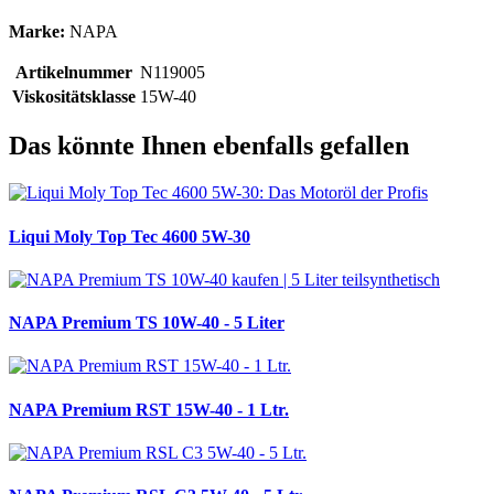
Marke:
NAPA
Artikelnummer
N119005
Viskositätsklasse
15W-40
Das könnte Ihnen ebenfalls gefallen
Liqui Moly Top Tec 4600 5W-30
NAPA Premium TS 10W-40 - 5 Liter
NAPA Premium RST 15W-40 - 1 Ltr.