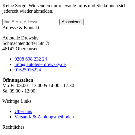
Keine Sorge: Wir senden nur relevante Infos und Sie können sich
jederzeit wieder abmelden.
Abonnieren
Adresse & Kontakt
Autoteile Drewsky
Schmachtendorfer Str. 78
46147 Oberhausen
0208 698 232 24
info@autoteile-drewsky.de
01625916224
Öffnungszeiten
Mo-Fr. 08:00 - 13:00 & 14:00 - 17:30
Sa. 09:00 - 12:00
Wichtige Links
Über uns
Versand- & Zahlungsmethoden
Rechtliches