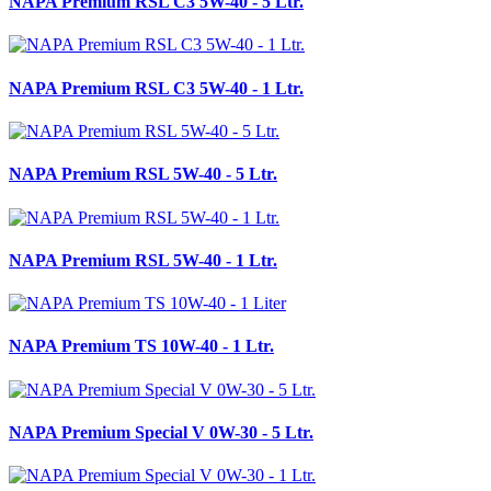
NAPA Premium RSL C3 5W-40 - 5 Ltr.
NAPA Premium RSL C3 5W-40 - 1 Ltr.
NAPA Premium RSL 5W-40 - 5 Ltr.
NAPA Premium RSL 5W-40 - 1 Ltr.
NAPA Premium TS 10W-40 - 1 Ltr.
NAPA Premium Special V 0W-30 - 5 Ltr.