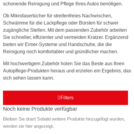
schonende Reinigung und Pflege Ihres Autos benötigen.
Ob Mikrofasertücher für streifenfreies Nachwischen,
Schwämme für die Lackpflege oder Bürsten für schwer
zugängliche Stellen. Mit dem passenden Zubehör arbeiten
Sie schneller, effizienter und vermeiden Kratzer. Ergänzend
bieten wir Eimer-Systeme und Handschuhe, die die
Reinigung noch komfortabler und gründlicher machen.
Mit hochwertigem Zubehör holen Sie das Beste aus Ihren
Autopflege-Produkten heraus und erzielen ein Ergebnis, das
sich sehen lassen kann.
Filters
Noch keine Produkte verfügbar
Bleiben Sie dran! Sobald weitere Produkte hinzugefügt wurden,
werden sie hier angezeigt.