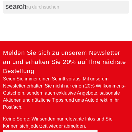
search
Melden Sie sich zu unserem Newsletter
an und erhalten Sie 20% auf Ihre nächste
Bestellung
Seien Sie immer einen Schritt voraus! Mit unserem
Newsletter erhalten Sie nicht nur einen 20% Willkommens-
Gutschein, sondern auch exklusive Angebote, saisonale
Aktionen und nützliche Tipps rund ums Auto direkt in Ihr
Postfach.
Keine Sorge: Wir senden nur relevante Infos und Sie
können sich jederzeit wieder abmelden.