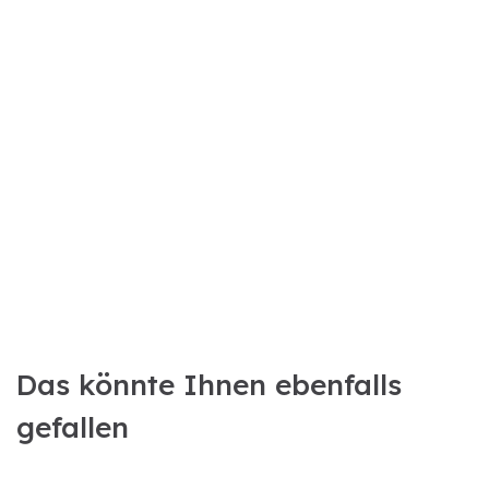
Das könnte Ihnen ebenfalls
gefallen