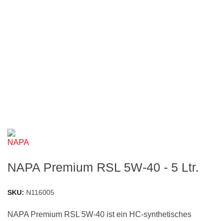
NAPA Premium RSL 5W-40 - 5 Ltr.
SKU
N116005
NAPA Premium RSL 5W-40 ist ein HC-synthetisches