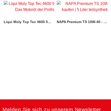
Liqui Moly Top Tec 4600 5W-30
NAPA Premium TS 10W-40 - 5 Liter
Melden Sie sich zu unserem Newsletter