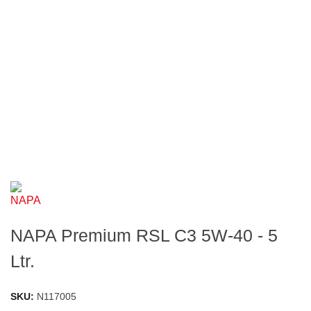
NAPA Premium RSL C3 5W-40 - 5
Ltr.
SKU
N117005