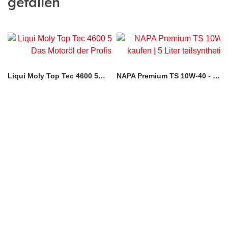
gefallen
Liqui Moly Top Tec 4600 5W-30
NAPA Premium TS 10W-40 - 5 Liter