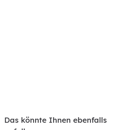
Das könnte Ihnen ebenfalls