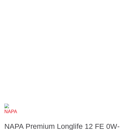
NAPA Premium Longlife 12 FE 0W-