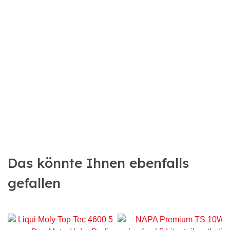
Das könnte Ihnen ebenfalls
gefallen