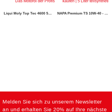
Liqui Moly Top Tec 4600 5W-30
NAPA Premium TS 10W-40 - 5 Liter
Melden Sie sich zu unserem Newsletter
an und erhalten Sie 20% auf Ihre nächste