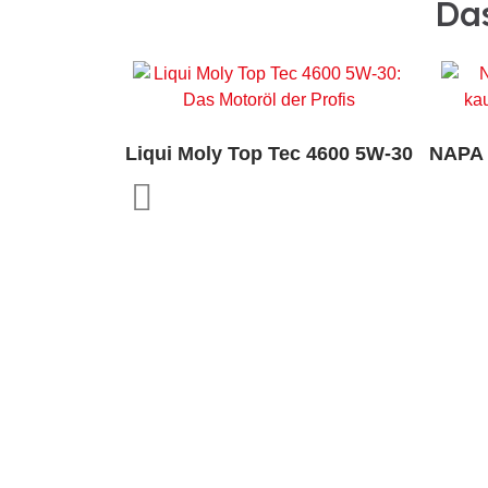
Das
Liqui Moly Top Tec 4600 5W-30