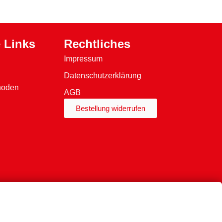
 Links
Rechtliches
Impressum
Datenschutzerklärung
hoden
AGB
Bestellung widerrufen