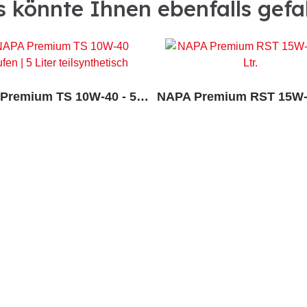
 könnte Ihnen ebenfalls gefa
NAPA Premium TS 10W-40 - 5 Liter