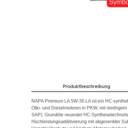
Produktbeschreibung
NAPA Premium LA 5W-30 LA ist ein HC-syntheti
Otto- und Dieselmotoren in PKW, mit niedrigem
SAP). Grundöle neuester HC-Synthesetechnolog
Hochleistungsadditivierung mit abgesenkter Su