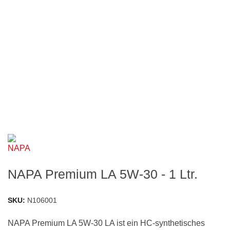
NAPA Premium LA 5W-30 - 1 Ltr.
SKU
N106001
NAPA Premium LA 5W-30 LA ist ein HC-synthetisches