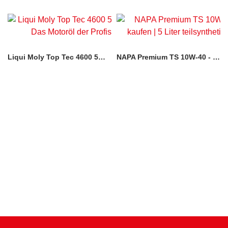
Liqui Moly Top Tec 4600 5W-30
NAPA Premium TS 10W-40 - 5 Liter