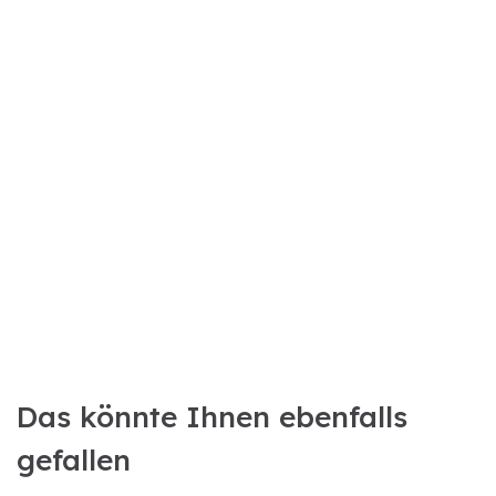
Das könnte Ihnen ebenfalls
gefallen