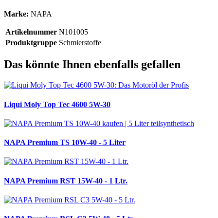
Marke:
NAPA
Artikelnummer
N101005
Produktgruppe
Schmierstoffe
Das könnte Ihnen ebenfalls gefallen
Liqui Moly Top Tec 4600 5W-30
NAPA Premium TS 10W-40 - 5 Liter
NAPA Premium RST 15W-40 - 1 Ltr.