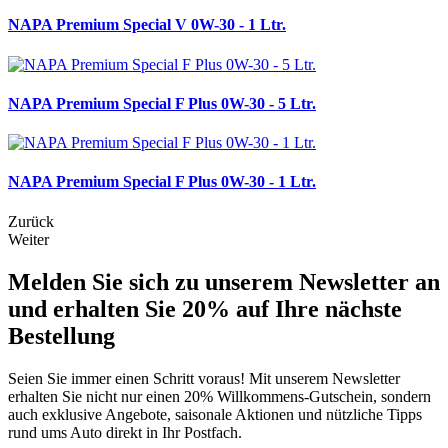
NAPA Premium Special V 0W-30 - 1 Ltr.
NAPA Premium Special F Plus 0W-30 - 5 Ltr.
NAPA Premium Special F Plus 0W-30 - 1 Ltr.
Zurück
Weiter
Melden Sie sich zu unserem Newsletter an
und erhalten Sie 20% auf Ihre nächste
Bestellung
Seien Sie immer einen Schritt voraus! Mit unserem Newsletter
erhalten Sie nicht nur einen 20% Willkommens-Gutschein, sondern
auch exklusive Angebote, saisonale Aktionen und nützliche Tipps
rund ums Auto direkt in Ihr Postfach.