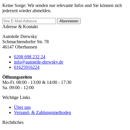
Keine Sorge: Wir senden nur relevante Infos und Sie können sich
jederzeit wieder abmelden.
Abonnieren
Adresse & Kontakt
Autoteile Drewsky
Schmachtendorfer Str. 78
46147 Oberhausen
0208 698 232 24
info@autoteile-drewsky.de
01625916224
Öffnungszeiten
Mo-Fr. 08:00 - 13:00 & 14:00 - 17:30
Sa. 09:00 - 12:00
Wichtige Links
Über uns
Versand- & Zahlungsmethoden
Rechtliches