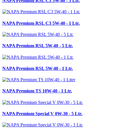
NAPA Premium RSL C3 5W-40 - 5 Ltr.
NAPA Premium RSL C3 5W-40 - 1 Ltr.
NAPA Premium RSL 5W-40 - 5 Ltr.
NAPA Premium RSL 5W-40 - 1 Ltr.
NAPA Premium TS 10W-40 - 1 Ltr.
NAPA Premium Special V 0W-30 - 5 Ltr.