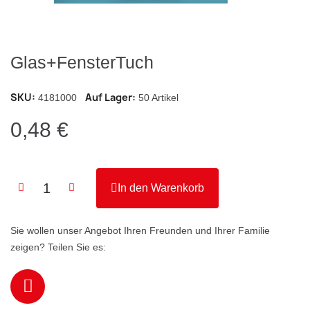
Glas+FensterTuch
SKU
Auf Lager
4181000
50 Artikel
0,48 €
In den Warenkorb
Sie wollen unser Angebot Ihren Freunden und Ihrer Familie
zeigen? Teilen Sie es: