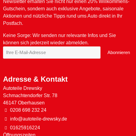
Newsletter erhalten Sie nicht nur einen 20% Willkommens-
Gutschein, sondern auch exklusive Angebote, saisonale
Aktionen und nützliche Tipps rund ums Auto direkt in Ihr
Postfach.
Keine Sorge: Wir senden nur relevante Infos und Sie
können sich jederzeit wieder abmelden.
Abonnieren
Adresse & Kontakt
Autoteile Drewsky
Schmachtendorfer Str. 78
46147 Oberhausen
0208 698 232 24
info@autoteile-drewsky.de
01625916224
Öffnungszeiten