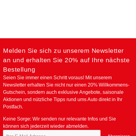
Melden Sie sich zu unserem Newsletter
an und erhalten Sie 20% auf Ihre nächste
Bestellung
Seien Sie immer einen Schritt voraus! Mit unserem
Newsletter erhalten Sie nicht nur einen 20% Willkommens-
Gutschein, sondern auch exklusive Angebote, saisonale
Aktionen und nützliche Tipps rund ums Auto direkt in Ihr
Postfach.
Keine Sorge: Wir senden nur relevante Infos und Sie
können sich jederzeit wieder abmelden.