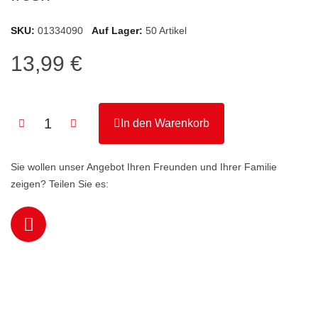
SKU
01334090
Auf Lager
50 Artikel
13,99 €
In den Warenkorb
Sie wollen unser Angebot Ihren Freunden und Ihrer Familie
zeigen? Teilen Sie es: