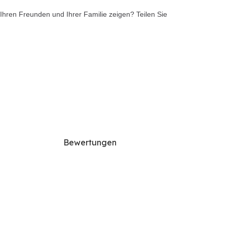
Ihren Freunden und Ihrer Familie zeigen? Teilen Sie
Bewertungen