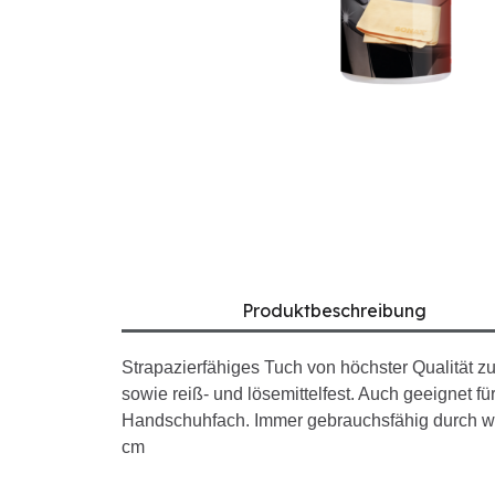
Produktbeschreibung
Strapazierfähiges Tuch von höchster Qualität z
sowie reiß- und lösemittelfest. Auch geeignet fü
Handschuhfach. Immer gebrauchsfähig durch wi
cm