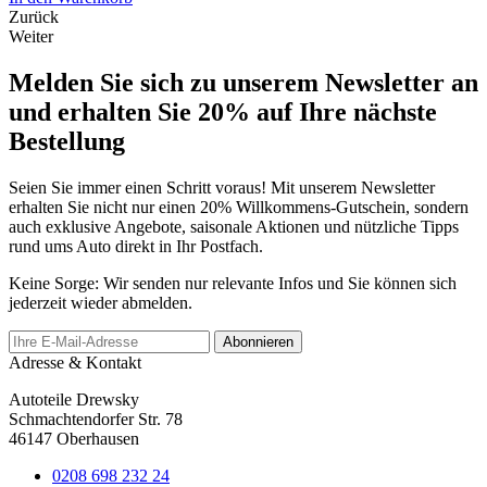
Zurück
Weiter
Melden Sie sich zu unserem Newsletter an
und erhalten Sie 20% auf Ihre nächste
Bestellung
Seien Sie immer einen Schritt voraus! Mit unserem Newsletter
erhalten Sie nicht nur einen 20% Willkommens-Gutschein, sondern
auch exklusive Angebote, saisonale Aktionen und nützliche Tipps
rund ums Auto direkt in Ihr Postfach.
Keine Sorge: Wir senden nur relevante Infos und Sie können sich
jederzeit wieder abmelden.
Abonnieren
Adresse & Kontakt
Autoteile Drewsky
Schmachtendorfer Str. 78
46147 Oberhausen
0208 698 232 24