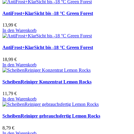
AntiFrost+KlarSicht bis -18 °C Green Forest
13,99 €
In den Warenkorb
AntiFrost+KlarSicht bis -18 °C Green Forest
18,99 €
In den Warenkorb
ScheibenReiniger Konzentrat Lemon Rocks
11,79 €
In den Warenkorb
ScheibenReiniger gebrauchsfertig Lemon Rocks
8,79 €
In den Warenkorb