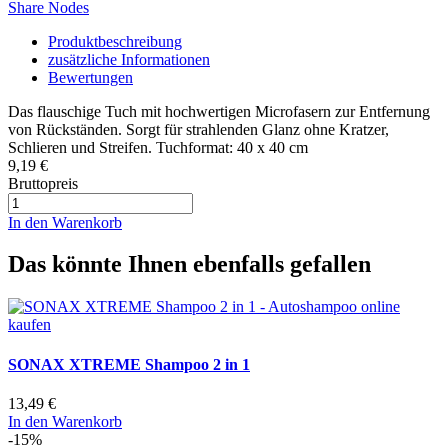
Share Nodes
Produktbeschreibung
zusätzliche Informationen
Bewertungen
Das flauschige Tuch mit hochwertigen Microfasern zur Entfernung
von Rückständen. Sorgt für strahlenden Glanz ohne Kratzer,
Schlieren und Streifen. Tuchformat: 40 x 40 cm
9,19 €
Bruttopreis
In den Warenkorb
Das könnte Ihnen ebenfalls gefallen
SONAX XTREME Shampoo 2 in 1
13,49 €
In den Warenkorb
-15%