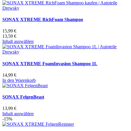
SONAX XTREME RichFoam Shampoo
15,99 €
13,59 €
Inhalt auswählen
SONAX XTREME FoamInvasion Shampoo 1L
14,99 €
In den Warenkorb
SONAX FelgenBeast
13,99 €
Inhalt auswählen
-15%