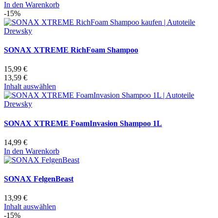
In den Warenkorb
-15%
SONAX XTREME RichFoam Shampoo
15,99 €
13,59 €
Inhalt auswählen
SONAX XTREME FoamInvasion Shampoo 1L
14,99 €
In den Warenkorb
SONAX FelgenBeast
13,99 €
Inhalt auswählen
-15%