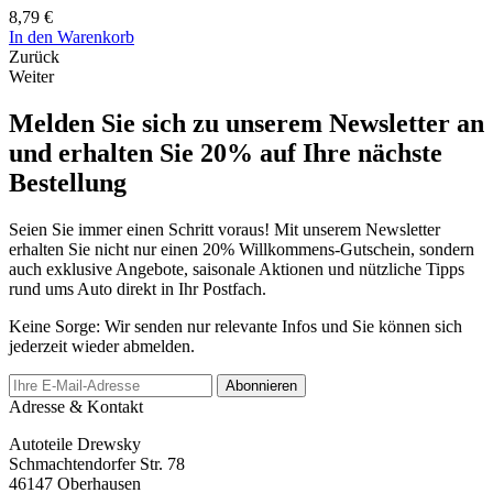
8,79 €
In den Warenkorb
Zurück
Weiter
Melden Sie sich zu unserem Newsletter an
und erhalten Sie 20% auf Ihre nächste
Bestellung
Seien Sie immer einen Schritt voraus! Mit unserem Newsletter
erhalten Sie nicht nur einen 20% Willkommens-Gutschein, sondern
auch exklusive Angebote, saisonale Aktionen und nützliche Tipps
rund ums Auto direkt in Ihr Postfach.
Keine Sorge: Wir senden nur relevante Infos und Sie können sich
jederzeit wieder abmelden.
Abonnieren
Adresse & Kontakt
Autoteile Drewsky
Schmachtendorfer Str. 78
46147 Oberhausen