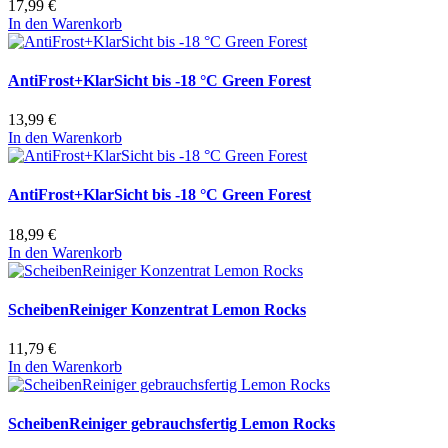
17,99 €
In den Warenkorb
AntiFrost+KlarSicht bis -18 °C Green Forest
13,99 €
In den Warenkorb
AntiFrost+KlarSicht bis -18 °C Green Forest
18,99 €
In den Warenkorb
ScheibenReiniger Konzentrat Lemon Rocks
11,79 €
In den Warenkorb
ScheibenReiniger gebrauchsfertig Lemon Rocks