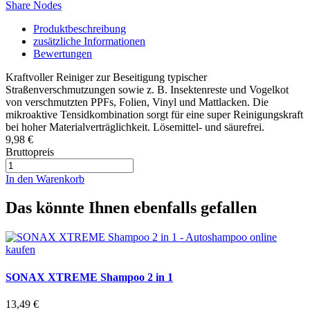
Share Nodes
Produktbeschreibung
zusätzliche Informationen
Bewertungen
Kraftvoller Reiniger zur Beseitigung typischer
Straßenverschmutzungen sowie z. B. Insektenreste und Vogelkot
von verschmutzten PPFs, Folien, Vinyl und Mattlacken. Die
mikroaktive Tensidkombination sorgt für eine super Reinigungskraft
bei hoher Materialverträglichkeit. Lösemittel- und säurefrei.
9,98 €
Bruttopreis
In den Warenkorb
Das könnte Ihnen ebenfalls gefallen
SONAX XTREME Shampoo 2 in 1
13,49 €