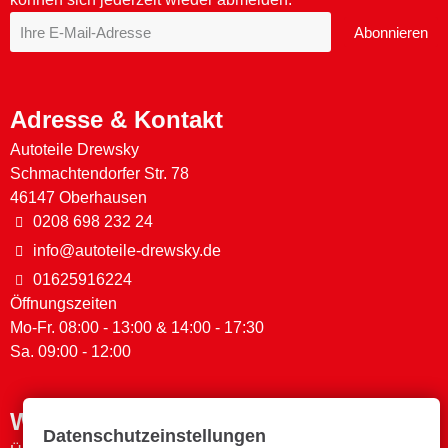
Abonnieren
Adresse & Kontakt
Autoteile Drewsky
Schmachtendorfer Str. 78
46147 Oberhausen
0208 698 232 24
info@autoteile-drewsky.de
01625916224
Öffnungszeiten
Mo-Fr. 08:00 - 13:00 & 14:00 - 17:30
Sa. 09:00 - 12:00
Wichtige Links
Datenschutzeinstellungen