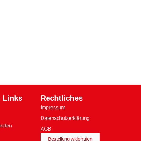
 Links
Rechtliches
Impressum
Datenschutzerklärung
hoden
AGB
Bestellung widerrufen