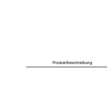
Produktbeschreibung