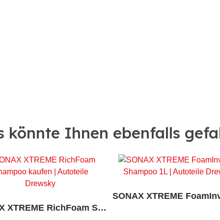
 könnte Ihnen ebenfalls gefa
SONAX XTREME RichFoam Shampoo