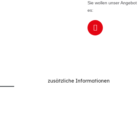
Sie wollen unser Angebot 
es:
zusätzliche Informationen