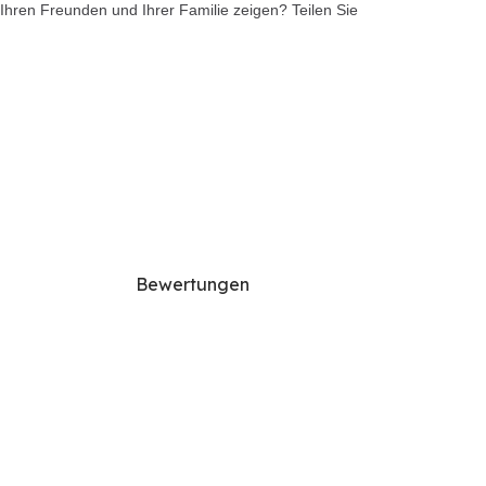
Ihren Freunden und Ihrer Familie zeigen? Teilen Sie
Bewertungen