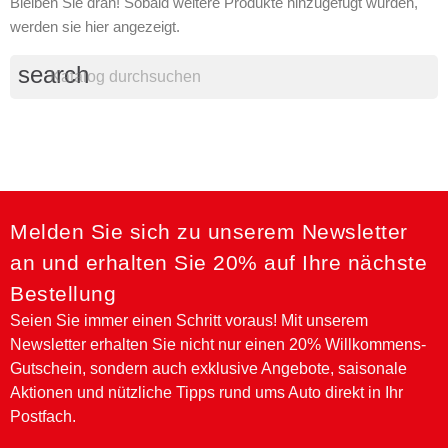
Bleiben Sie dran! Sobald weitere Produkte hinzugefügt wurden,
werden sie hier angezeigt.
search
Melden Sie sich zu unserem Newsletter
an und erhalten Sie 20% auf Ihre nächste
Bestellung
Seien Sie immer einen Schritt voraus! Mit unserem
Newsletter erhalten Sie nicht nur einen 20% Willkommens-
Gutschein, sondern auch exklusive Angebote, saisonale
Aktionen und nützliche Tipps rund ums Auto direkt in Ihr
Postfach.