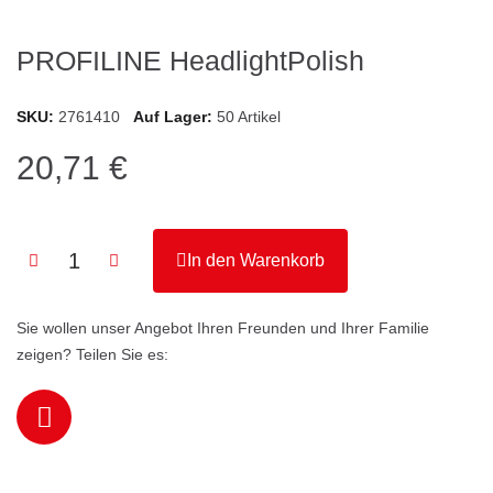
PROFILINE HeadlightPolish
SKU
2761410
Auf Lager
50 Artikel
20,71 €
In den Warenkorb
Sie wollen unser Angebot Ihren Freunden und Ihrer Familie
zeigen? Teilen Sie es: