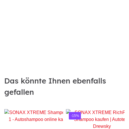
Das könnte Ihnen ebenfalls
gefallen
-15%