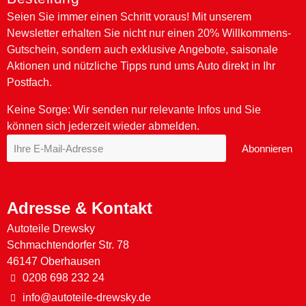
Seien Sie immer einen Schritt voraus! Mit unserem
Newsletter erhalten Sie nicht nur einen 20% Willkommens-
Gutschein, sondern auch exklusive Angebote, saisonale
Aktionen und nützliche Tipps rund ums Auto direkt in Ihr
Postfach.
Keine Sorge: Wir senden nur relevante Infos und Sie
können sich jederzeit wieder abmelden.
Abonnieren
Adresse & Kontakt
Autoteile Drewsky
Schmachtendorfer Str. 78
46147 Oberhausen
0208 698 232 24
info@autoteile-drewsky.de