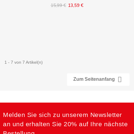
15,99 €
13,59 €
Inhalt auswählen
1 - 7 von 7 Artikel(n)

Zum Seitenanfang
Melden Sie sich zu unserem Newsletter
an und erhalten Sie 20% auf Ihre nächste
Bestellung