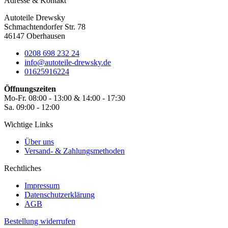
Adresse & Kontakt
Autoteile Drewsky
Schmachtendorfer Str. 78
46147 Oberhausen
0208 698 232 24
info@autoteile-drewsky.de
01625916224
Öffnungszeiten
Mo-Fr. 08:00 - 13:00 & 14:00 - 17:30
Sa. 09:00 - 12:00
Wichtige Links
Über uns
Versand- & Zahlungsmethoden
Rechtliches
Impressum
Datenschutzerklärung
AGB
Bestellung widerrufen