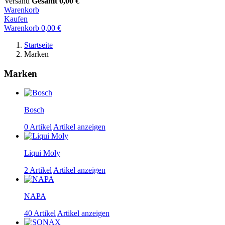
Versand
Gesamt
0,00 €
Warenkorb
Kaufen
Warenkorb
0,00 €
Startseite
Marken
Marken
Bosch
0 Artikel
Artikel anzeigen
Liqui Moly
2 Artikel
Artikel anzeigen
NAPA
40 Artikel
Artikel anzeigen