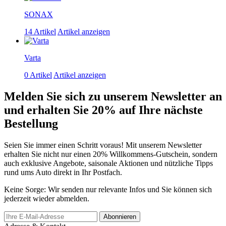
SONAX
14 Artikel
Artikel anzeigen
Varta
0 Artikel
Artikel anzeigen
Melden Sie sich zu unserem Newsletter an
und erhalten Sie 20% auf Ihre nächste
Bestellung
Seien Sie immer einen Schritt voraus! Mit unserem Newsletter
erhalten Sie nicht nur einen 20% Willkommens-Gutschein, sondern
auch exklusive Angebote, saisonale Aktionen und nützliche Tipps
rund ums Auto direkt in Ihr Postfach.
Keine Sorge: Wir senden nur relevante Infos und Sie können sich
jederzeit wieder abmelden.
Abonnieren